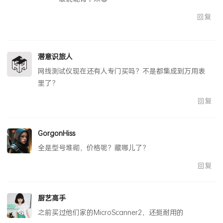
回复
潜意识旅人
网线测试仪现在还有人专门买吗？不是都集成到万用表
里了？
回复
GorgonHiss
全是型号堆砌，价格呢？藏哪儿了？
回复
厨艺高手
之前买过他们家的MicroScanner2，还挺耐用的