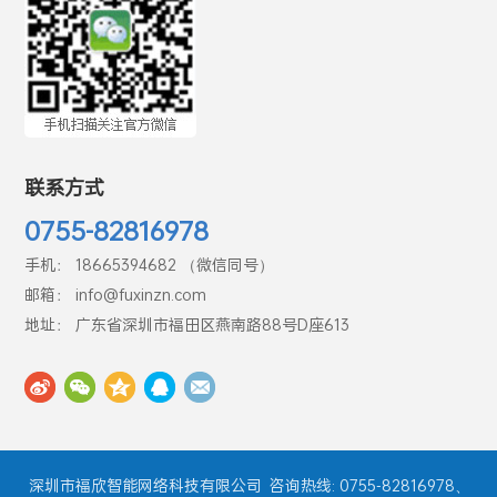
联系方式
0755-82816978
手机： 18665394682 （微信同号）
邮箱： info@fuxinzn.com
地址： 广东省深圳市福田区燕南路88号D座613
深圳市福欣智能网络科技有限公司
咨询热线: 0755-82816978、