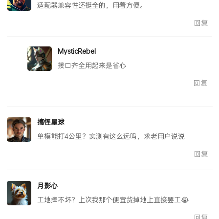
适配器兼容性还挺全的，用着方便。
回复
MysticRebel
接口齐全用起来是省心
回复
搞怪星球
单模能打4公里？实测有这么远吗，求老用户说说
回复
月影心
工地摔不坏？上次我那个便宜货掉地上直接罢工😭
回复