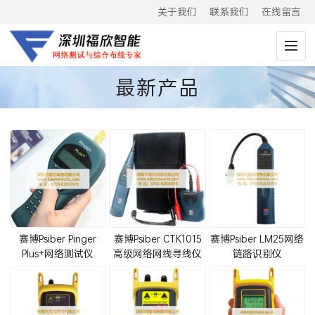
关于我们
联系我们
在线留言
最新产品
赛博Psiber Pinger
赛博Psiber CTK1015
赛博Psiber LM25网络
Plus+网络测试仪
高级网络网线寻线仪
链路识别仪
(PNG65)
(LanMaster25)