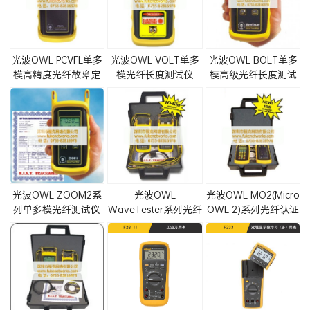
光波OWL PCVFL单多
光波OWL VOLT单多
光波OWL BOLT单多
模高精度光纤故障定
模光纤长度测试仪
模高级光纤长度测试
位仪
仪
光波OWL ZOOM2系
光波OWL
光波OWL MO2(Micro
列单多模光纤测试仪
WaveTester系列光纤
OWL 2)系列光纤认证
套件
测试仪套件
测试仪