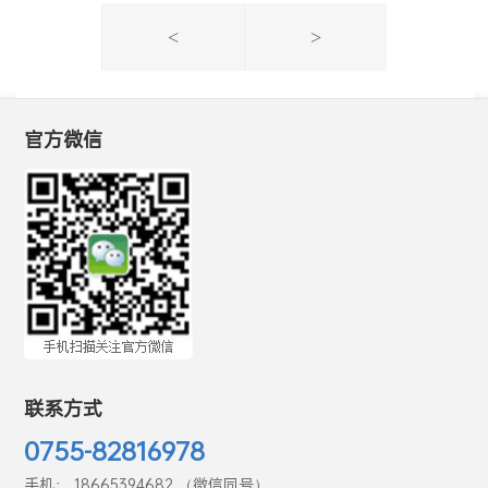
<
>
官方微信
联系方式
0755-82816978
手机： 18665394682 （微信同号）