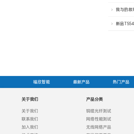
我与的故事之
新品TS5
福欣智能
最新产品
热门产品
关于我们
产品分类
关于我们
铜缆光纤测试
联系我们
网络性能测试
加入我们
无线网络产品