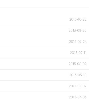
2013-10-28
2013-08-20
2013-07-24
2013-07-11
2013-06-09
2013-05-10
2013-05-07
2013-04-03