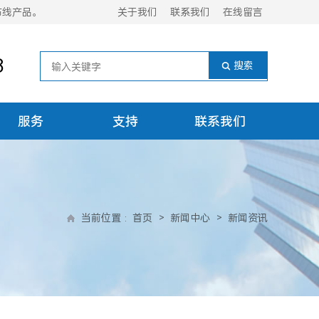
布线产品。
关于我们
联系我们
在线留言
8
服务
支持
联系我们
当前位置
:
首页
>
新闻中心
>
新闻资讯