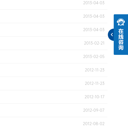
2013-04-03
2013-04-03
2013-04-03
2013-02-21
2013-02-05
2012-11-23
2012-11-23
2012-10-17
2012-09-07
2012-08-02