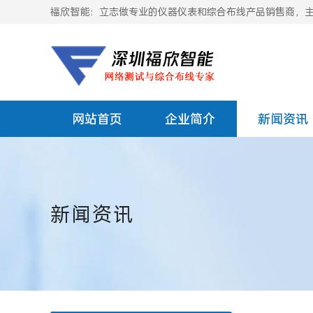
福欣智能：立志做专业的仪器仪表和综合布线产品销售商，主要
网站首页
企业简介
新闻资讯
新闻资讯